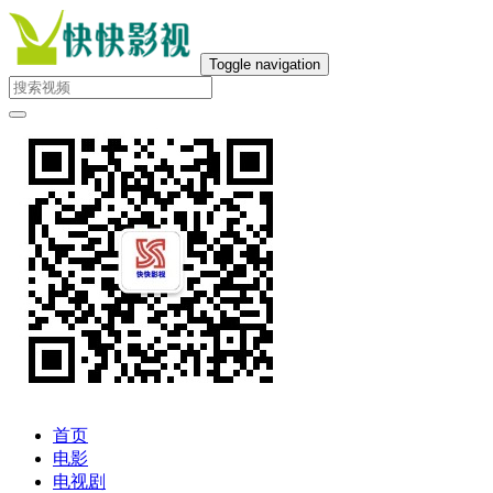
Toggle navigation
首页
电影
电视剧