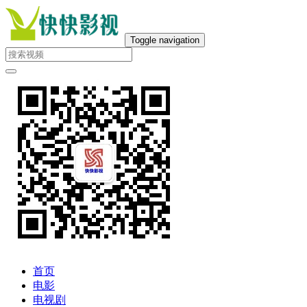
Toggle navigation
首页
电影
电视剧