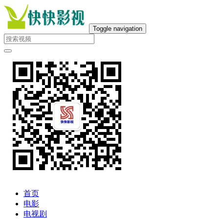
Toggle navigation
首页
电影
电视剧