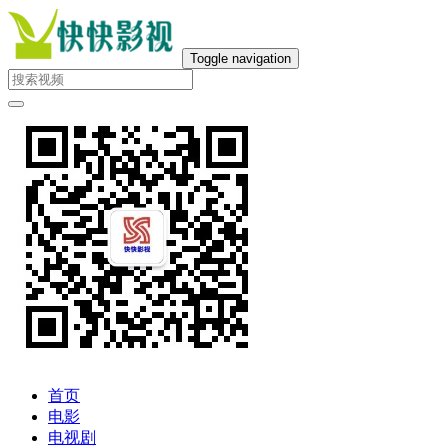
Toggle navigation
首页
电影
电视剧