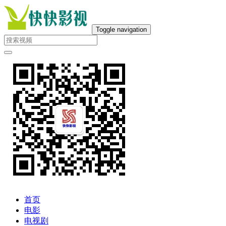
Toggle navigation
首页
电影
电视剧