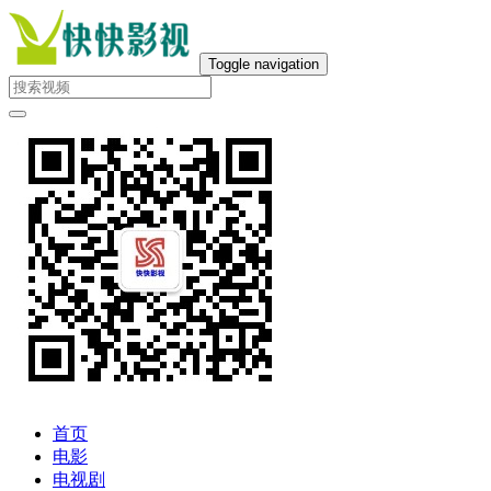
Toggle navigation
首页
电影
电视剧