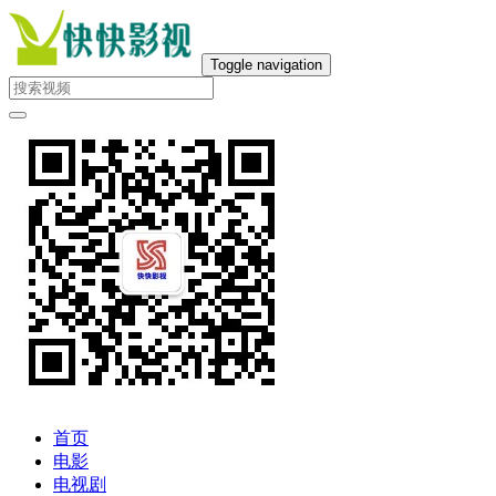
Toggle navigation
首页
电影
电视剧