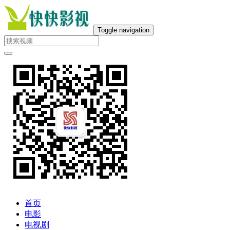
Toggle navigation
首页
电影
电视剧