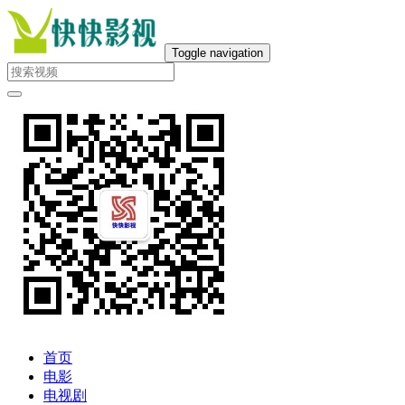
Toggle navigation
首页
电影
电视剧