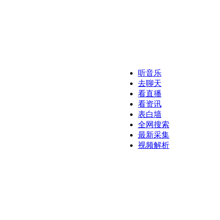
听音乐
去聊天
看直播
看资讯
表白墙
全网搜索
最新采集
视频解析