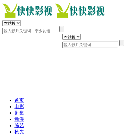
首页
电影
剧集
动漫
综艺
抢先