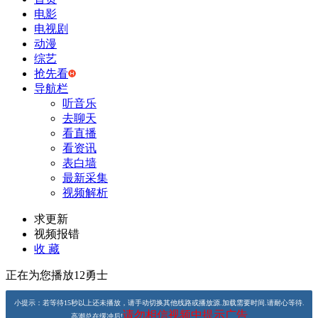
电影
电视剧
动漫
综艺
抢先看
导航栏
听音乐
去聊天
看直播
看资讯
表白墙
最新采集
视频解析
求更新
视频报错
收 藏
正在为您播放12勇士
小提示：若等待15秒以上还未播放，请手动切换其他线路或播放源.加载需要时间.请耐心等待.
请勿相信视频中提示广告
高潮总在缓冲后!