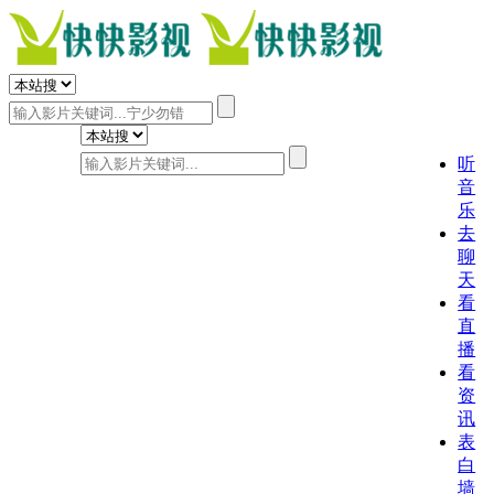
听
音
乐
去
聊
天
看
直
播
看
资
讯
表
白
墙