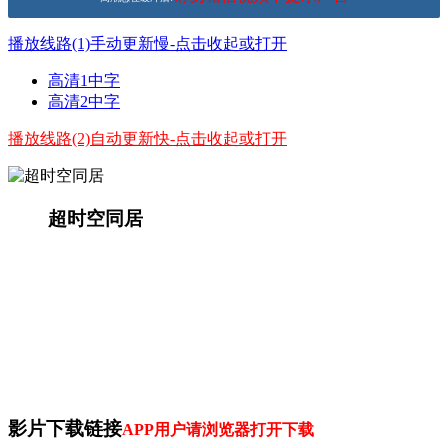
播放线路(1)手动更新慢-点击收起或打开
高清1中字
高清2中字
播放线路(2)自动更新快-点击收起或打开
超时空同居
演员：
雷佳音佟丽娅徐峥陶虹
简介：
来自2018年谷小焦（佟丽娅 饰）与1999年
陆鸣（雷佳音 饰），两人时空重叠意外住在同一
个房间。从互相嫌弃到试图“共谋大业”，阴差阳错
发生了一系列好笑的事情。乐在其中的两人并不知
道操控这一切的神秘人竟是想要去2037年“投机取
巧”的2018年的…
影片下载链接
APP用户请浏览器打开下载