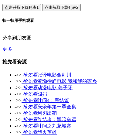
扫一扫用手机观看
分享到朋友圈
更多
抢先看资源
->>
抢先看
张译电影金刚川
->>
抢先看
黄渤徐峥电影 我和我的家乡
->>
抢先看
动漫电影 姜子牙
->>
抢先看
囧妈
->>
抢先看
叶问4：完结篇
->>
抢先看
庆余年第一季全集
->>
抢先看
利刃出鞘
->>
抢先看
终结者：黑暗命运
->>
抢先看
叶问之九龙城寨
->>
抢先看
烈火英雄