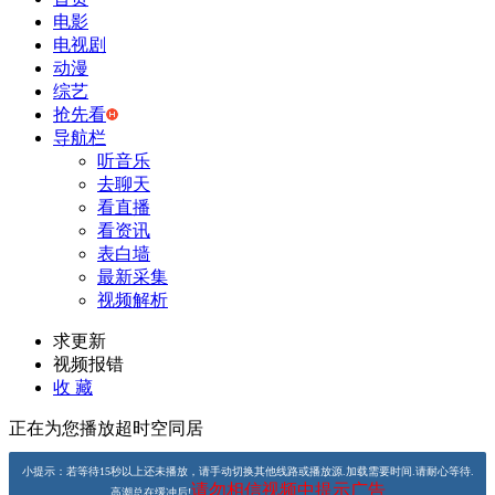
电影
电视剧
动漫
综艺
抢先看
导航栏
听音乐
去聊天
看直播
看资讯
表白墙
最新采集
视频解析
求更新
视频报错
收 藏
正在为您播放超时空同居
小提示：若等待15秒以上还未播放，请手动切换其他线路或播放源.加载需要时间.请耐心等待.
请勿相信视频中提示广告
高潮总在缓冲后!