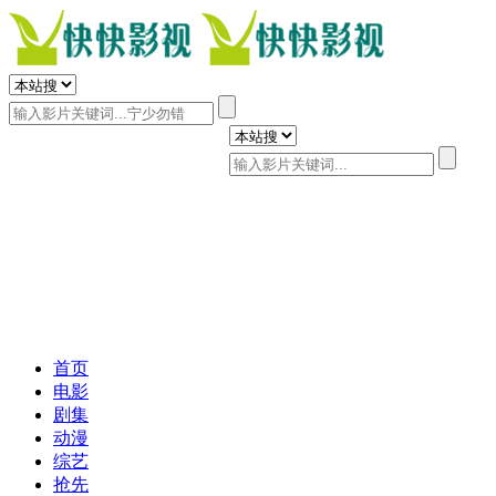
首页
电影
剧集
动漫
综艺
抢先