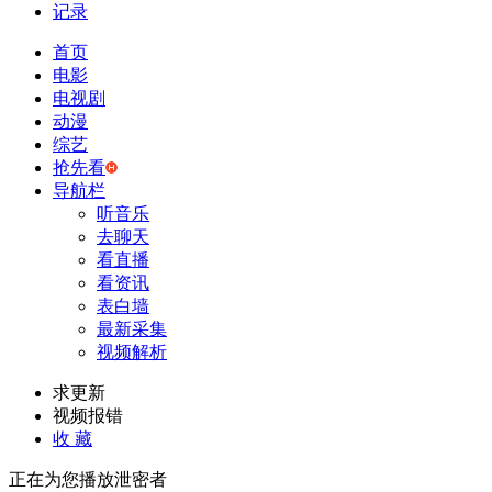
记录
首页
电影
电视剧
动漫
综艺
抢先看
导航栏
听音乐
去聊天
看直播
看资讯
表白墙
最新采集
视频解析
求更新
视频报错
收 藏
正在为您播放泄密者