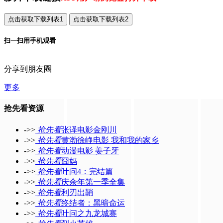
扫一扫用手机观看
分享到朋友圈
更多
抢先看资源
->>
抢先看
张译电影金刚川
->>
抢先看
黄渤徐峥电影 我和我的家乡
->>
抢先看
动漫电影 姜子牙
->>
抢先看
囧妈
->>
抢先看
叶问4：完结篇
->>
抢先看
庆余年第一季全集
->>
抢先看
利刃出鞘
->>
抢先看
终结者：黑暗命运
->>
抢先看
叶问之九龙城寨