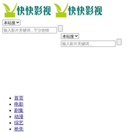
首页
电影
剧集
动漫
综艺
抢先