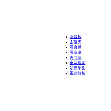
听音乐
去聊天
看直播
看资讯
表白墙
全网搜索
最新采集
视频解析