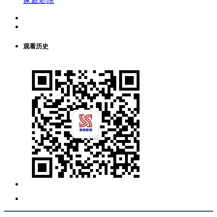
家庭影院
观看历史