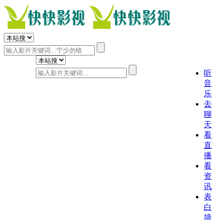
听
音
乐
去
聊
天
看
直
播
看
资
讯
表
白
墙