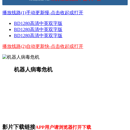
播放线路(1)手动更新慢-点击收起或打开
BD1280高清中英双字版
BD1280高清中英双字版
BD1280高清中英双字版
播放线路(2)自动更新快-点击收起或打开
机器人病毒危机
演员：
主演：汤姆·塞兹摩尔,约翰尼·梅辛纳,米基·
洛克,泰勒·科尔
简介：
A damaged homicide detective (Johnny
Messner) must prevent a grieving father from
unleashing a "robotic virus" that he believes will
destroy the terrorist cell that murdered his son, but at an
unimaginable cost.
影片下载链接
APP用户请浏览器打开下载