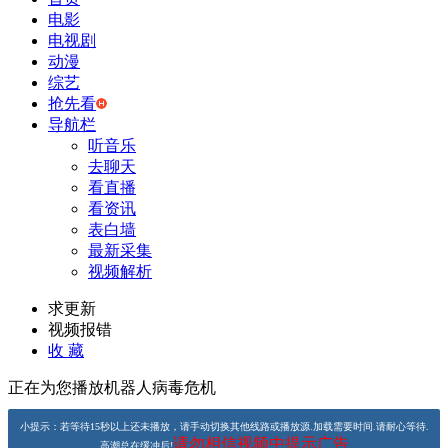
电影
电视剧
动漫
综艺
抢先看
导航栏
听音乐
去聊天
看直播
看资讯
表白墙
最新采集
视频解析
求更新
视频报错
收 藏
正在为您播放机器人病毒危机
小提示：若等待15秒以上还未播放，请手动切换其他线路或播放源.加载需要时间.请耐心等待.
请勿相信视频中提示广告
高潮总在缓冲后!