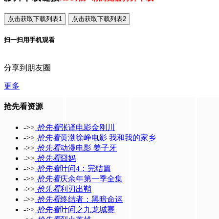
扫一扫用手机观看
分享到朋友圈
更多
抢先看资源
->>
抢先看
张译电影金刚川
->>
抢先看
黄渤徐峥电影 我和我的家乡
->>
抢先看
动漫电影 姜子牙
->>
抢先看
囧妈
->>
抢先看
叶问4：完结篇
->>
抢先看
庆余年第一季全集
->>
抢先看
利刃出鞘
->>
抢先看
终结者：黑暗命运
->>
抢先看
叶问之九龙城寨