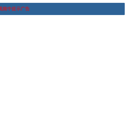
视频中提示广告
所欲操控太阳的电磁脉衝能量，必要的话还能释放大量最高等级
的新宠儿却意外触发太阳耀斑的电磁脉衝，直接向地球袭来，短