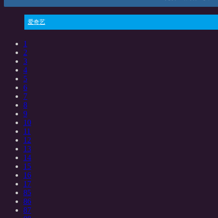
爱奇艺
1
2
3
4
5
6
7
8
9
10
11
12
13
14
15
16
17
85
86
87