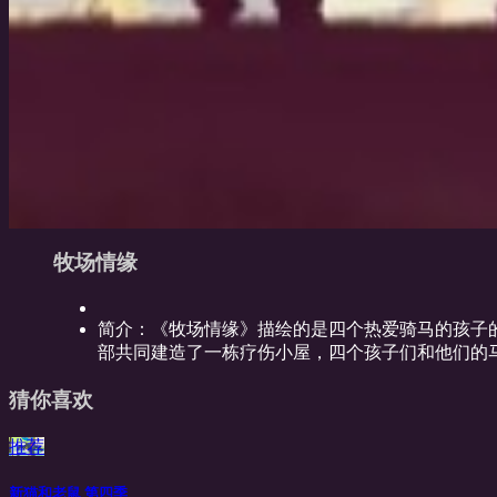
牧场情缘
简介：
《牧场情缘》描绘的是四个热爱骑马的孩子
部共同建造了一栋疗伤小屋，四个孩子们和他们的马
猜你喜欢
推荐
新猫和老鼠 第四季