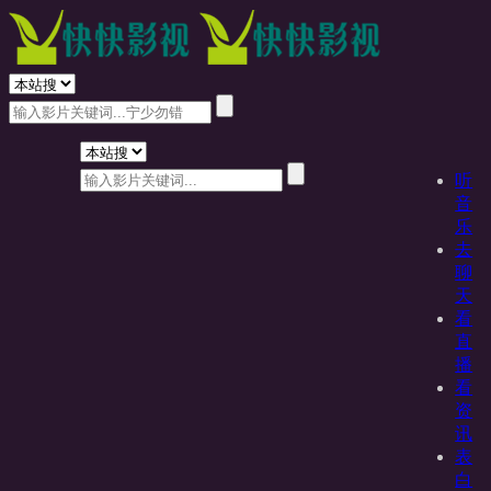
听
音
乐
去
聊
天
看
直
播
看
资
讯
表
白