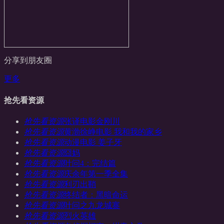
分享到朋友圈
更多
抢先看资源
抢先看资源
张译电影金刚川
抢先看资源
黄渤徐峥电影 我和我的家乡
抢先看资源
动漫电影 姜子牙
抢先看资源
囧妈
抢先看资源
叶问4：完结篇
抢先看资源
庆余年第一季全集
抢先看资源
利刃出鞘
抢先看资源
终结者：黑暗命运
抢先看资源
叶问之九龙城寨
抢先看资源
烈火英雄