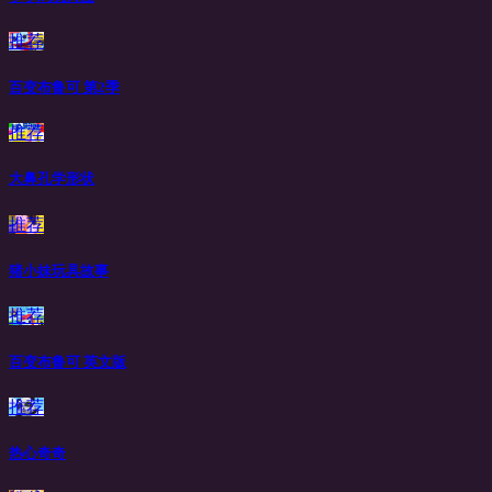
推荐
百变布鲁可 第2季
推荐
大鼻孔学形状
推荐
猪小妹玩具故事
推荐
百变布鲁可 英文版
推荐
热心奇奇