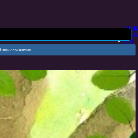
上一集
收 藏
下一集
收 藏
www.kkqtv.com！