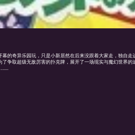
开幕的奇异乐园玩，只是小新居然在后来没跟着大家走，独自走
为了争取超级无敌厉害的扑克牌，展开了一场现实与魔幻世界的
...