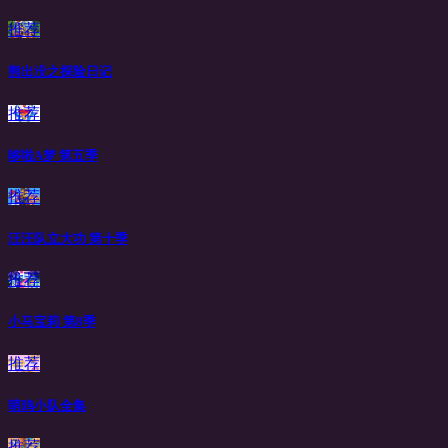
推荐
熊出没之探险日记
推荐
哆啦A梦 第五季
推荐
汪汪队立大功 第十季
推荐
小马宝莉 第8季
推荐
萌鸡小队全集
推荐