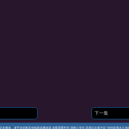
下一集
播放，请手动切换其他线路或播放源.加载需要时间.请耐心等待.高潮总在缓冲后! 快快影视永久地址 https://