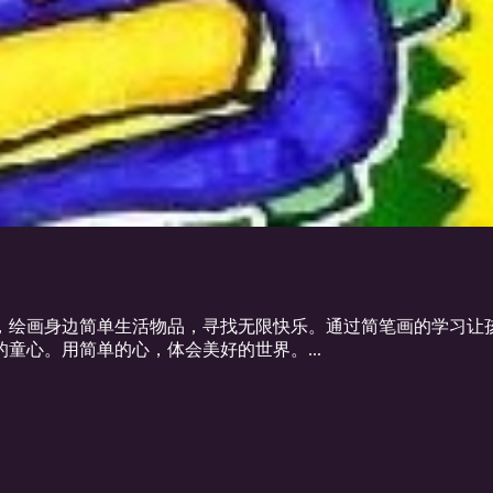
，绘画身边简单生活物品，寻找无限快乐。通过简笔画的学习让
童心。用简单的心，体会美好的世界。...