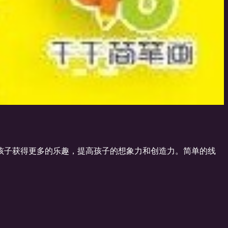
孩子获得更多的乐趣，提高孩子的想象力和创造力。简单的线