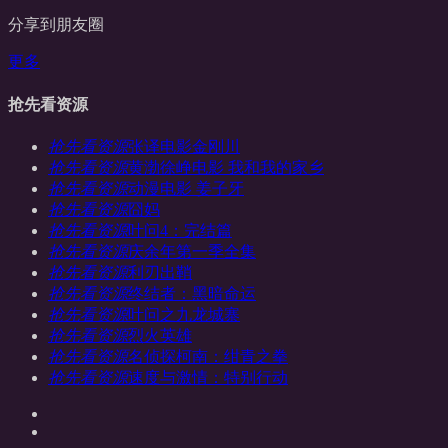
分享到朋友圈
更多
抢先看资源
抢先看资源
张译电影金刚川
抢先看资源
黄渤徐峥电影 我和我的家乡
抢先看资源
动漫电影 姜子牙
抢先看资源
囧妈
抢先看资源
叶问4：完结篇
抢先看资源
庆余年第一季全集
抢先看资源
利刃出鞘
抢先看资源
终结者：黑暗命运
抢先看资源
叶问之九龙城寨
抢先看资源
烈火英雄
抢先看资源
名侦探柯南：绀青之拳
抢先看资源
速度与激情：特别行动