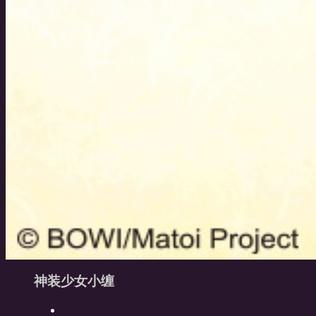
神装少女小缠