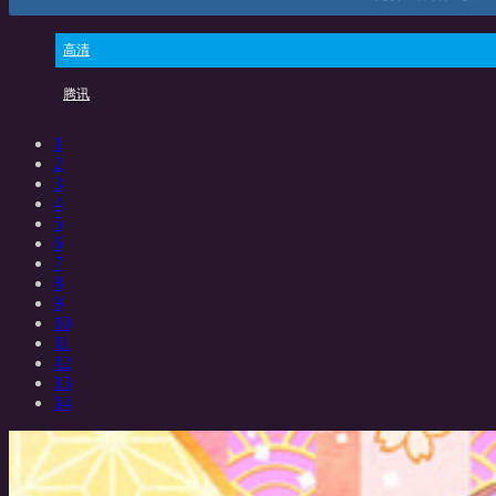
高清
腾讯
1
2
3
4
5
6
7
8
9
10
11
12
13
14