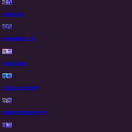
推荐
迷你特工队X
推荐
聪明的顺溜 第二季
推荐
萌鸡小队全集
推荐
汪汪队立大功 第五季
推荐
猪猪侠之恐龙日记 第七季
推荐