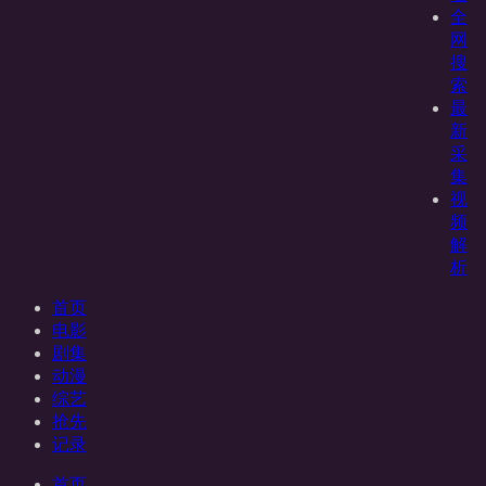
全
网
搜
索
最
新
采
集
视
频
解
析
首页
电影
剧集
动漫
综艺
抢先
记录
首页