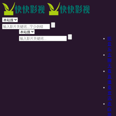
听
音
乐
去
聊
天
看
直
播
看
资
讯
表
白
墙