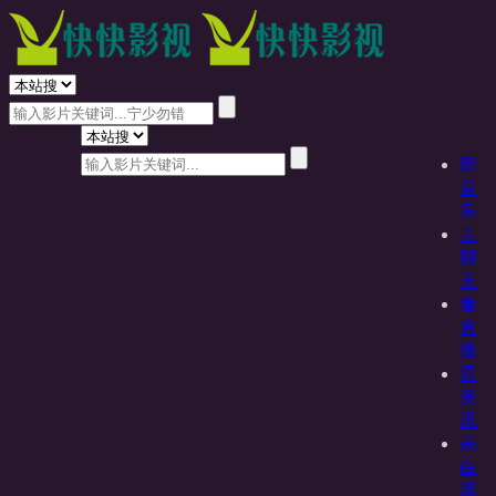
听
音
乐
去
聊
天
看
直
播
看
资
讯
表
白
墙