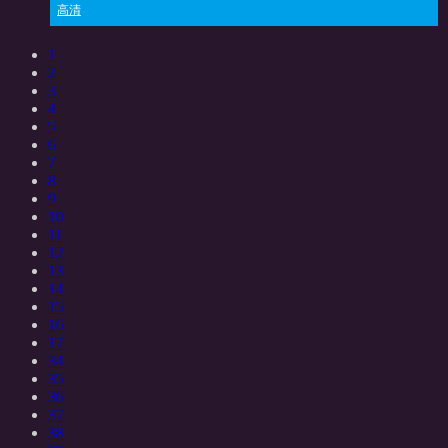
高清
1
2
3
4
5
6
7
8
9
10
11
12
13
14
15
16
17
34
35
36
37
38