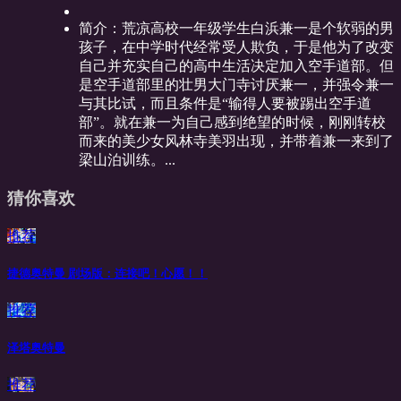
简介：
荒凉高校一年级学生白浜兼一是个软弱的男
孩子，在中学时代经常受人欺负，于是他为了改变
自己并充实自己的高中生活决定加入空手道部。但
是空手道部里的壮男大门寺讨厌兼一，并强令兼一
与其比试，而且条件是“输得人要被踢出空手道
部”。就在兼一为自己感到绝望的时候，刚刚转校
而来的美少女风林寺美羽出现，并带着兼一来到了
梁山泊训练。...
猜你喜欢
推荐
捷德奥特曼 剧场版：连接吧！心愿！！
推荐
泽塔奥特曼
推荐