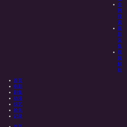
全
网
搜
索
最
新
采
集
视
频
解
析
首页
电影
剧集
动漫
综艺
抢先
记录
首页