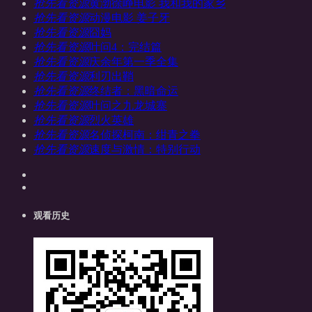
抢先看资源
黄渤徐峥电影 我和我的家乡
抢先看资源
动漫电影 姜子牙
抢先看资源
囧妈
抢先看资源
叶问4：完结篇
抢先看资源
庆余年第一季全集
抢先看资源
利刃出鞘
抢先看资源
终结者：黑暗命运
抢先看资源
叶问之九龙城寨
抢先看资源
烈火英雄
抢先看资源
名侦探柯南：绀青之拳
抢先看资源
速度与激情：特别行动
观看历史