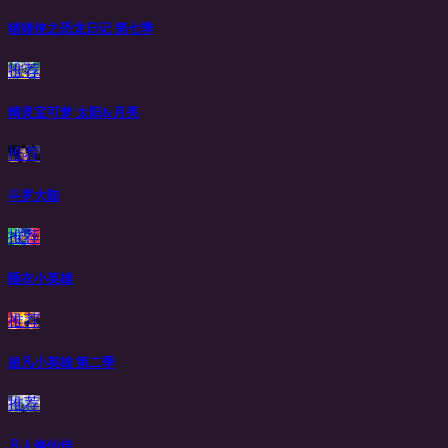
猪猪侠之恐龙日记 第七季
推荐
精灵宝可梦 太阳&月亮
推荐
斗罗大陆
推荐
睡衣小英雄
推荐
超凡小英雄 第二季
推荐
凡人修仙传