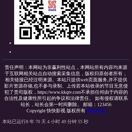
责任声明：本网站为非赢利性站点，本网站所有内容均来源
于互联网相关站点自动搜索采集信息，版权归原创者所有，
相关链接已经注明来源。本站只提供web页面服务,并不提供
影片资源存储,也不参与录制、上传若本站收录的节目无意侵
犯了贵司版权，https://www.kkqtv.com不承担任何由于内容的
合法性及健康性所引起的争议和法律责任。 如有侵权请联系
站长，站长会第一时间删除。 邮箱：123456
Copyright 快快影视 版权所有
网站地图
本站已运行8 年 70 天 4 小时 49 分钟 56 秒