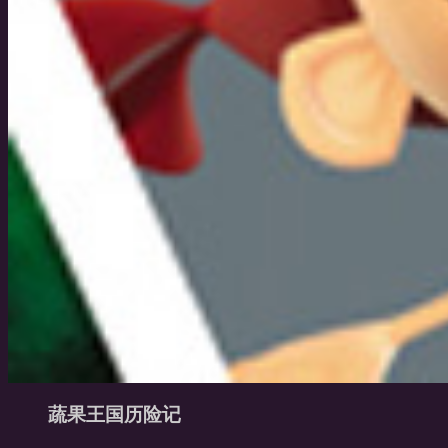
蔬果王国历险记