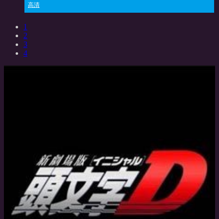
高清
1
2
3
4