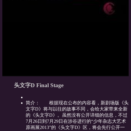
头文字D Final Stage
简介：
根据现在公布的内容看，新剧场版《头
文字D》将与以往的故事不同，会给大家带来全新
的《头文字D》。虽然没有公开详细的信息，不过
7月26日到7月29日在涉谷进行的“少年杂志大艺术
原画展2013”的《头文字D》区，将会先行公开一