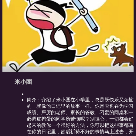
米小圈
简介：
介绍了米小圈在小学里，总是既快乐又烦恼
的，就像他日记里的故事一样。你是否也在为学习
成绩、严厉的老师、家长的管教、刁蛮的同桌和一
必调皮捣蛋的同学所苦恼呢？别担心，一切都会好
起来的教你一个很好的方法，你可以把这些事都写
在你的日记里，然后祈祷不好的事情马上过去，开