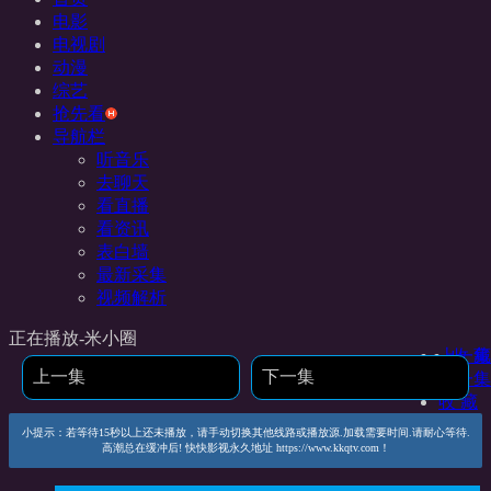
电影
电视剧
动漫
综艺
抢先看
导航栏
听音乐
去聊天
看直播
看资讯
表白墙
最新采集
视频解析
正在播放-米小圈
上一集
收 藏
上一集
下一集
下一集
收 藏
小提示：若等待15秒以上还未播放，请手动切换其他线路或播放源.加载需要时间.请耐心等待.
高潮总在缓冲后! 快快影视永久地址 https://www.kkqtv.com！