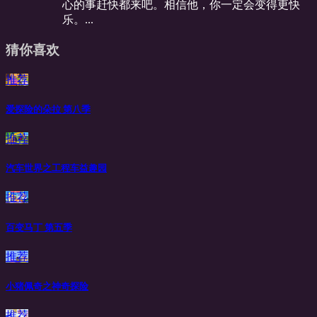
心的事赶快都来吧。相信他，你一定会变得更快
乐。...
猜你喜欢
推荐
爱探险的朵拉 第八季
推荐
汽车世界之工程车益趣园
推荐
百变马丁 第五季
推荐
小猪佩奇之神奇探险
推荐