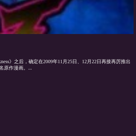
ness》之后，确定在2009年11月25日、12月22日再接再厉推出
原作漫画。...