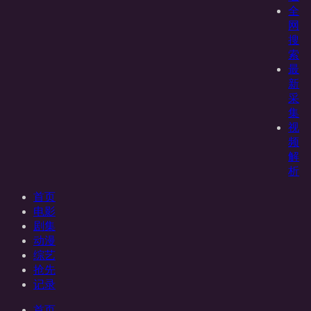
全
网
搜
索
最
新
采
集
视
频
解
析
首页
电影
剧集
动漫
综艺
抢先
记录
首页