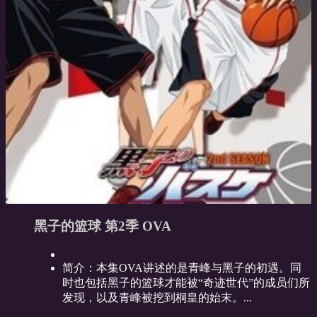
黑子的篮球 第2季 OVA
简介：
本集OVA讲述的是青峰与黑子的初遇。同
时也包括黑子的篮球才能被“奇迹世代”的成员们所
发现，以及青峰被挖到桐皇的始末。...