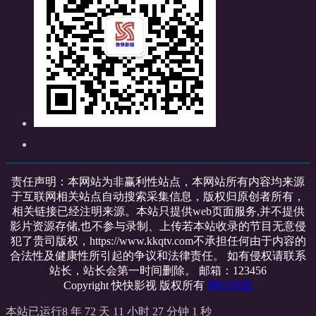
责任声明：本网站为非赢利性站点，本网站所有内容均来源
于互联网相关站点自动搜索采集信息，版权归原创者所有，
相关链接已经注明来源。本站只提供web页面服务,并不提供
影片资源存储,也不参与录制、上传若本站收录的节目无意侵
犯了贵司版权，https://www.kkqtv.com不承担任何由于内容的
合法性及健康性所引起的争议和法律责任。 如有侵权请联系
站长，站长会第一时间删除。 邮箱：123456
Copyright 快快影视 版权所有
网站地图
本站已运行8 年 72 天 11 小时 27 分钟 2 秒