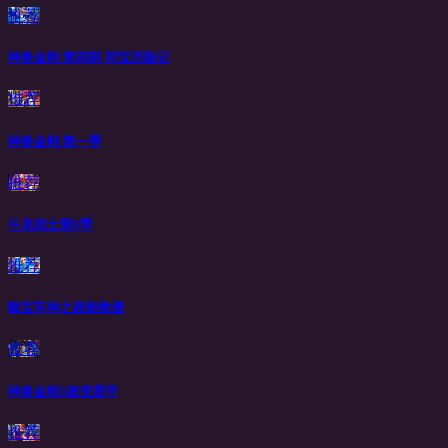
推荐
神兽金刚 第四部 邦宝历险记
推荐
神兽金刚 第一季
推荐
斗龙战士第6季
推荐
咖宝车神之超能救援
推荐
神兽金刚3超变星甲
推荐