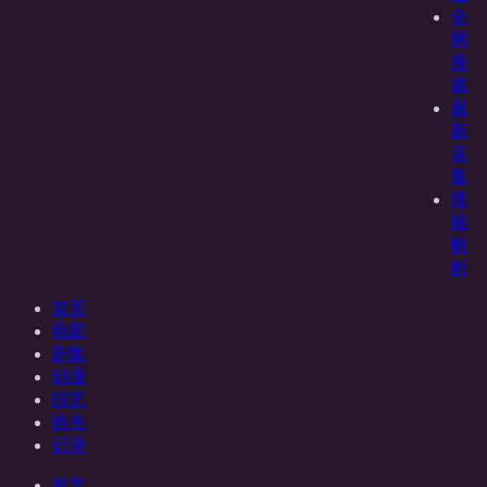
全
网
搜
索
最
新
采
集
视
频
解
析
首页
电影
剧集
动漫
综艺
抢先
记录
首页