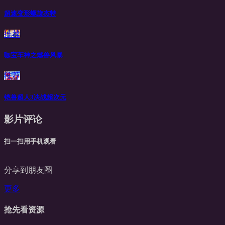
超速变形螺旋杰特
推荐
咖宝车神之燃兽风暴
推荐
铠兽超人3决战超次元
影片评论
扫一扫用手机观看
分享到朋友圈
更多
抢先看资源