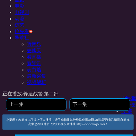
电影
电视剧
动漫
综艺
抢先看
导航栏
听音乐
去聊天
看直播
看资讯
表白墙
最新采集
视频解析
正在播放-锋速战警 第二部
上一集
收 藏
上一集
下一集
下一集
收 藏
小提示：若等待15秒以上还未播放，请手动切换其他线路或播放源.加载需要时间.请耐心等待.
高潮总在缓冲后! 快快影视永久地址 https://www.kkqtv.com！