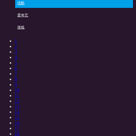
优酷
爱奇艺
搜狐
1
2
3
4
5
6
7
8
9
10
11
12
13
14
15
16
17
18