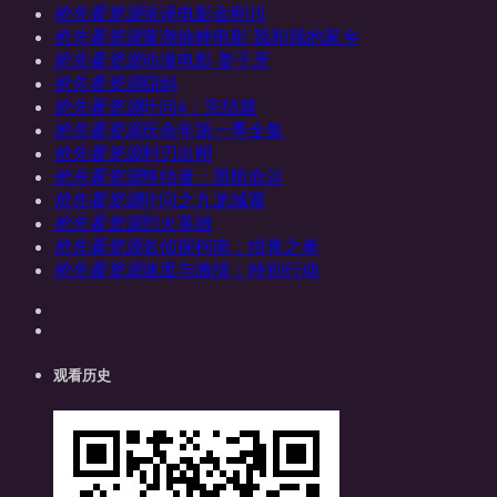
抢先看资源
张译电影金刚川
抢先看资源
黄渤徐峥电影 我和我的家乡
抢先看资源
动漫电影 姜子牙
抢先看资源
囧妈
抢先看资源
叶问4：完结篇
抢先看资源
庆余年第一季全集
抢先看资源
利刃出鞘
抢先看资源
终结者：黑暗命运
抢先看资源
叶问之九龙城寨
抢先看资源
烈火英雄
抢先看资源
名侦探柯南：绀青之拳
抢先看资源
速度与激情：特别行动
观看历史