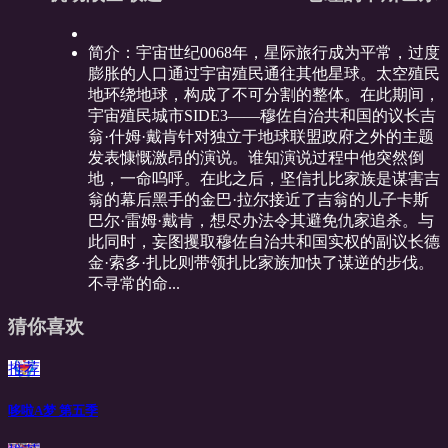
简介：
宇宙世纪0068年，星际旅行成为平常，过度
膨胀的人口通过宇宙殖民通往其他星球。太空殖民
地环绕地球，构成了不可分割的整体。在此期间，
宇宙殖民城市SIDE3——穆佐自治共和国的议长吉
翁·什姆·戴肯针对独立于地球联盟政府之外的主题
发表慷慨激昂的演说。谁知演说过程中他突然倒
地，一命呜呼。在此之后，坚信扎比家族是谋害吉
翁的幕后黑手的金巴·拉尔接近了吉翁的儿子卡斯
巴尔·雷姆·戴肯，想尽办法令其避免仇家追杀。与
此同时，妄图攫取穆佐自治共和国实权的副议长德
金·索多·扎比则带领扎比家族加快了谋逆的步伐。
不寻常的命...
猜你喜欢
推荐
哆啦A梦 第五季