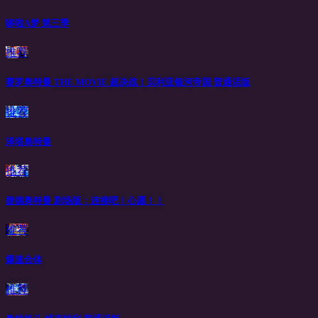
哆啦A梦 第三季
推荐
赛罗奥特曼 THE MOVIE 超决战！贝利亚银河帝国 普通话版
推荐
泽塔奥特曼
推荐
捷德奥特曼 剧场版：连接吧！心愿！！
推荐
爆速合体
推荐