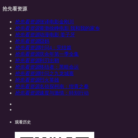
抢先看资源
抢先看资源
张译电影金刚川
抢先看资源
黄渤徐峥电影 我和我的家乡
抢先看资源
动漫电影 姜子牙
抢先看资源
囧妈
抢先看资源
叶问4：完结篇
抢先看资源
庆余年第一季全集
抢先看资源
利刃出鞘
抢先看资源
终结者：黑暗命运
抢先看资源
叶问之九龙城寨
抢先看资源
烈火英雄
抢先看资源
名侦探柯南：绀青之拳
抢先看资源
速度与激情：特别行动
观看历史