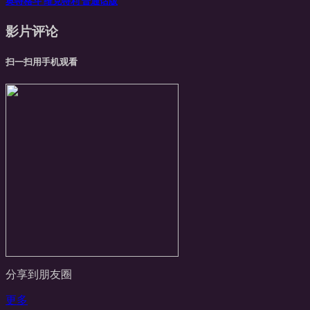
奥特格斗 维克特利 普通话版
影片评论
扫一扫用手机观看
分享到朋友圈
更多