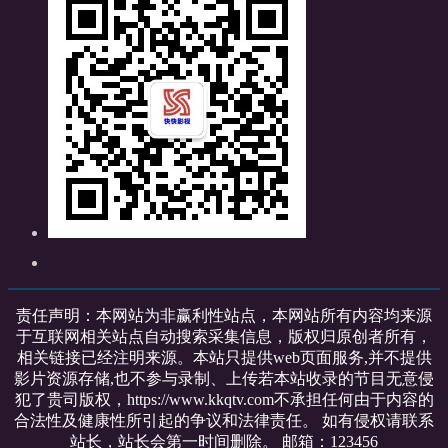
责任声明：本网站为非赢利性站点，本网站所有内容均来源
于互联网相关站点自动搜索采集信息，版权归原创者所有，
相关链接已经注明来源。本站只提供web页面服务,并不提供
影片资源存储,也不参与录制、上传若本站收录的节目无意侵
犯了贵司版权，https://www.kkqtv.com不承担任何由于内容的
合法性及健康性所引起的争议和法律责任。 如有侵权请联系
站长，站长会第一时间删除。 邮箱：123456