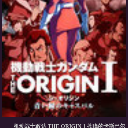
机动战士敢达 THE ORIGIN 1 苍瞳的卡斯巴尔