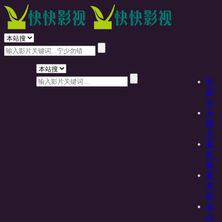
听
音
乐
去
聊
天
看
直
播
看
资
讯
表
白