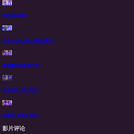
推荐
萌鸡小队全集
推荐
喜羊羊与灰太狼之跨时空救兵
推荐
爱探险的朵拉 第八季
推荐
量子战队之恐龙守护
推荐
猪猪侠7 变身小英雄
影片评论