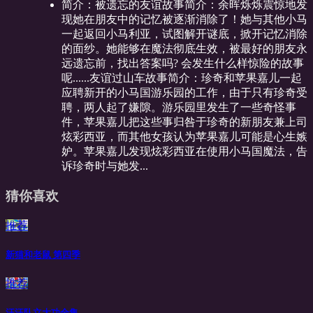
简介：
被遗忘的友谊故事简介：余晖烁烁震惊地发
现她在朋友中的记忆被逐渐消除了！她与其他小马
一起返回小马利亚，试图解开谜底，掀开记忆消除
的面纱。她能够在魔法彻底生效，被最好的朋友永
远遗忘前，找出答案吗? 会发生什么样惊险的故事
呢......友谊过山车故事简介：珍奇和苹果嘉儿一起
应聘新开的小马国游乐园的工作，由于只有珍奇受
聘，两人起了嫌隙。游乐园里发生了一些奇怪事
件，苹果嘉儿把这些事归咎于珍奇的新朋友兼上司
炫彩西亚，而其他女孩认为苹果嘉儿可能是心生嫉
妒。苹果嘉儿发现炫彩西亚在使用小马国魔法，告
诉珍奇时与她发...
猜你喜欢
推荐
新猫和老鼠 第四季
推荐
汪汪队立大功全集