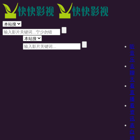
听
音
乐
去
聊
天
看
直
播
看
资
讯
表
白
墙