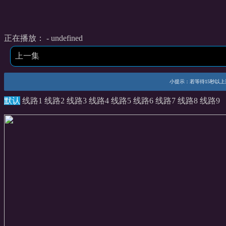
正在播放： - undefined
上一集
小提示：若等待15秒以上还未
默认
线路1
线路2
线路3
线路4
线路5
线路6
线路7
线路8
线路9