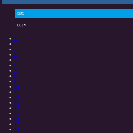
优酷
CCTV
1
2
3
4
5
6
7
8
9
10
11
12
13
14
15
16
17
19