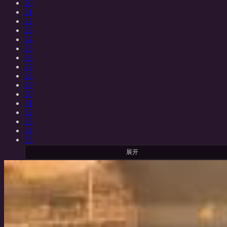
20
21
22
23
24
25
26
27
28
29
30
31
32
33
34
35
展开