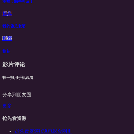
幸福，触手可及！
推荐
我的傻瓜老婆
推荐
枪花
影片评论
扫一扫用手机观看
分享到朋友圈
更多
抢先看资源
抢先看资源
张译电影金刚川