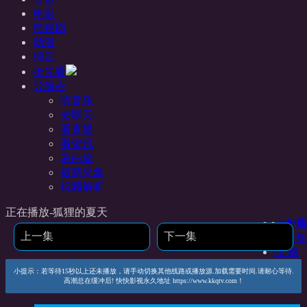
电影
电视剧
动漫
综艺
抢先看
导航栏
听音乐
去聊天
看直播
看资讯
表白墙
最新采集
视频解析
正在播放-狐狸的夏天
上一集
收 藏
上一集
下一集
下一集
收 藏
小提示：若等待15秒以上还未播放，请手动切换其他线路或播放源.加载需要时间.请耐心等待.
高潮总在缓冲后! 快快影视永久地址 https://www.kkqtv.com！