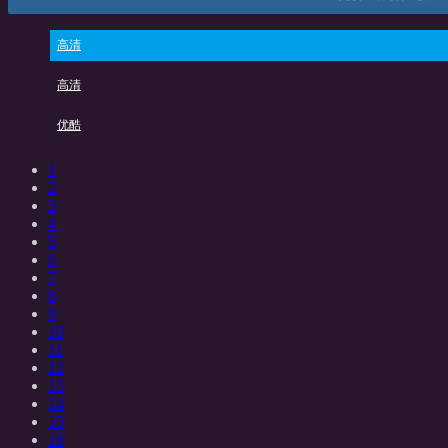
高清
高清
优酷
1
2
3
4
5
6
7
8
9
10
11
12
13
14
15
16