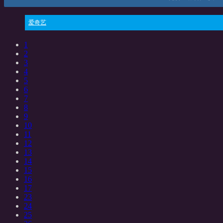
爱奇艺
1
2
3
4
5
6
7
8
9
10
11
12
13
14
15
16
17
23
24
25