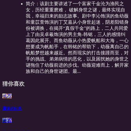
简介：
该剧主要讲述了一个富家千金沦为渔民之
女，历经重重磨难， 破解身世之谜，最终实现自
我，幸福归来的励志故事。剧中李沁饰演的鱼幼薇
和童苡萱饰演的丁艾嘉从小身世起迷，阴差阳错身
份被调换，在揭开“真假千金”的路上，二人共同爱
上了由吴卓羲饰演的男主角-韩铭，三人的感情纠
葛因此展开。而鱼幼薇从小热爱帆船和大海，一心
想要成为帆船手，在韩铭的帮助下，幼薇离自己的
帆船梦想越来越近。然而现实的打击接踵而至，对
手的挑战、弟弟病情的恶化，以及困扰她的身世之
谜拖住了幼薇前进的步伐。幼薇迎难而上，解开家
族和自己的身世谜团。最...
猜你喜欢
推荐
最美的时光
推荐