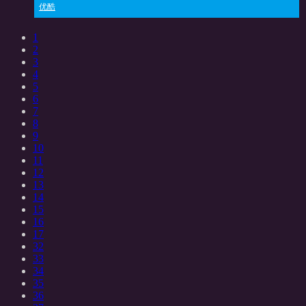
优酷
1
2
3
4
5
6
7
8
9
10
11
12
13
14
15
16
17
32
33
34
35
36