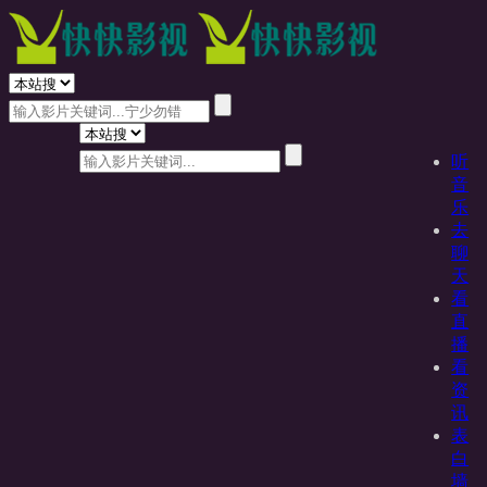
听
音
乐
去
聊
天
看
直
播
看
资
讯
表
白
墙