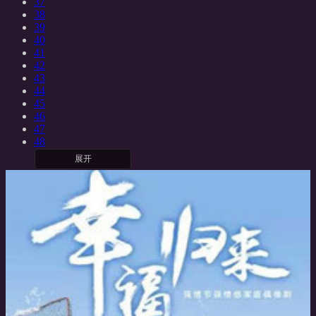
37
38
39
40
41
42
43
44
45
46
47
48
展开