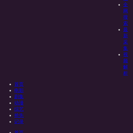
全
网
搜
索
最
新
采
集
视
频
解
析
首页
电影
剧集
动漫
综艺
抢先
记录
首页