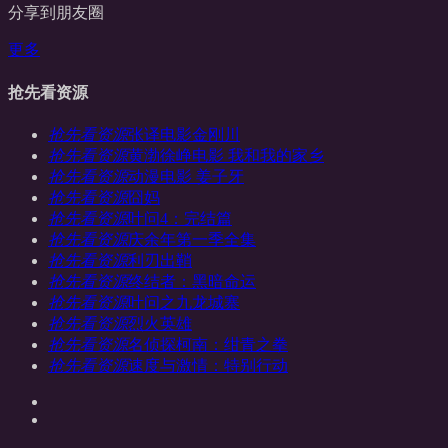
分享到朋友圈
更多
抢先看资源
抢先看资源
张译电影金刚川
抢先看资源
黄渤徐峥电影 我和我的家乡
抢先看资源
动漫电影 姜子牙
抢先看资源
囧妈
抢先看资源
叶问4：完结篇
抢先看资源
庆余年第一季全集
抢先看资源
利刃出鞘
抢先看资源
终结者：黑暗命运
抢先看资源
叶问之九龙城寨
抢先看资源
烈火英雄
抢先看资源
名侦探柯南：绀青之拳
抢先看资源
速度与激情：特别行动