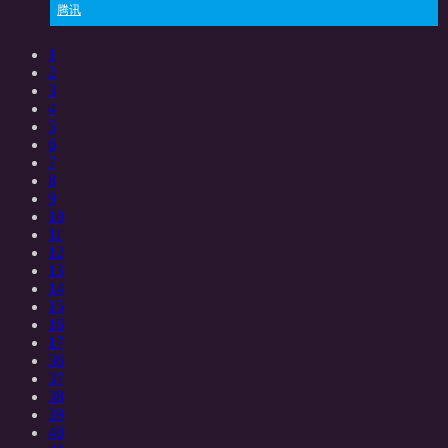
腾讯
1
2
3
4
5
6
7
8
9
10
11
12
13
14
15
16
17
36
37
38
39
40