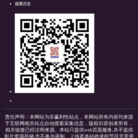
观看历史
责任声明：本网站为非赢利性站点，本网站所有内容均来源
于互联网相关站点自动搜索采集信息，版权归原创者所有，
相关链接已经注明来源。本站只提供web页面服务,并不提供
影片资源存储,也不参与录制、上传若本站收录的节目无意侵