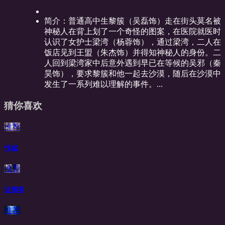
简介：
普通高中生黎簇（吴磊饰）走在街头莫名被
神秘人在背上划了一个奇怪的图案，在医院就医时
认识了女护士梁湾（杨蓉饰），通过梁湾，二人在
饭店见到王盟（朱杰饰）并得知神秘人的身份。二
人回到梁湾家中后意外遇到早已在等候的吴邪（秦
昊饰），要求黎簇和他一起去沙漠，随后在沙漠中
发生了一系列难以理解的事件。...
猜你喜欢
推荐
悍城
推荐
追捕者
推荐