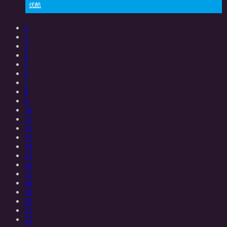
优酷
1
2
3
4
5
6
7
8
9
10
11
12
13
14
15
16
17
18
19
20
21
22