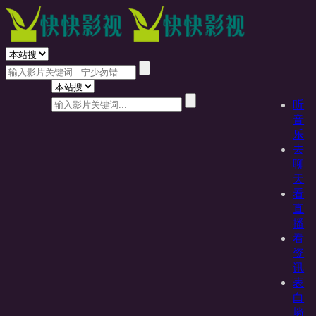
听
音
乐
去
聊
天
看
直
播
看
资
讯
表
白
墙