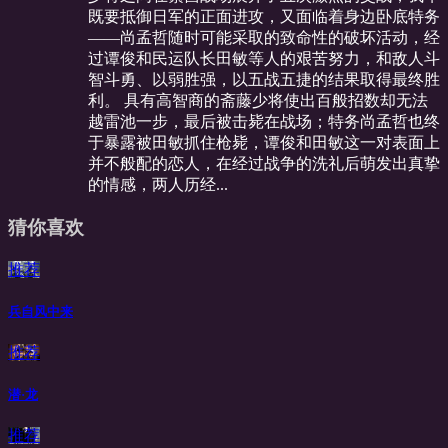
既要抵御日军的正面进攻，又面临着身边卧底特务
——尚孟哲随时可能采取的致命性的破坏活动，经
过谭俊和民运队长田敏等人的艰苦努力，和敌人斗
智斗勇、以弱胜强，以五战五捷的结果取得最终胜
利。 具有高智商的斋藤少将使出百般招数却无法
越雷池一步，最后被击毙在战场；特务尚孟哲也终
于暴露被田敏抓住枪毙，谭俊和田敏这一对表面上
并不般配的恋人，在经过战争的洗礼后萌发出真挚
的情感，两人历经...
猜你喜欢
推荐
兵自风中来
推荐
潜·龙
推荐