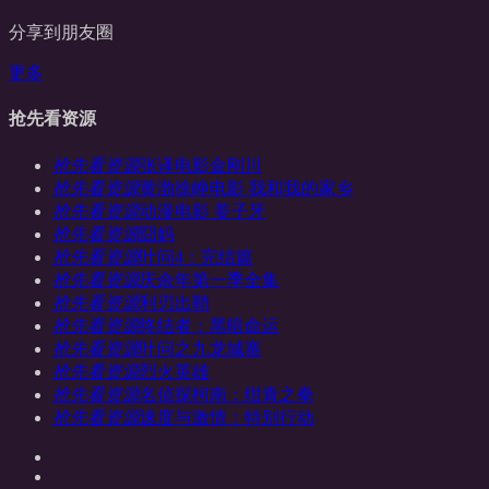
分享到朋友圈
更多
抢先看资源
抢先看资源
张译电影金刚川
抢先看资源
黄渤徐峥电影 我和我的家乡
抢先看资源
动漫电影 姜子牙
抢先看资源
囧妈
抢先看资源
叶问4：完结篇
抢先看资源
庆余年第一季全集
抢先看资源
利刃出鞘
抢先看资源
终结者：黑暗命运
抢先看资源
叶问之九龙城寨
抢先看资源
烈火英雄
抢先看资源
名侦探柯南：绀青之拳
抢先看资源
速度与激情：特别行动