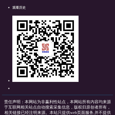
观看历史
责任声明：本网站为非赢利性站点，本网站所有内容均来源
于互联网相关站点自动搜索采集信息，版权归原创者所有，
相关链接已经注明来源。本站只提供web页面服务,并不提供