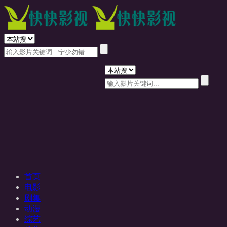
首页
电影
剧集
动漫
综艺