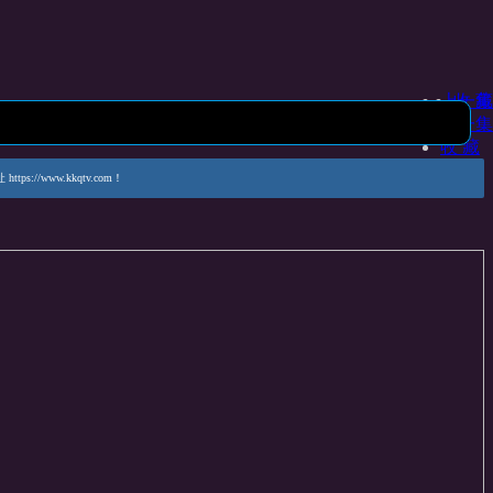
上一集
收 藏
下一集
收 藏
www.kkqtv.com！