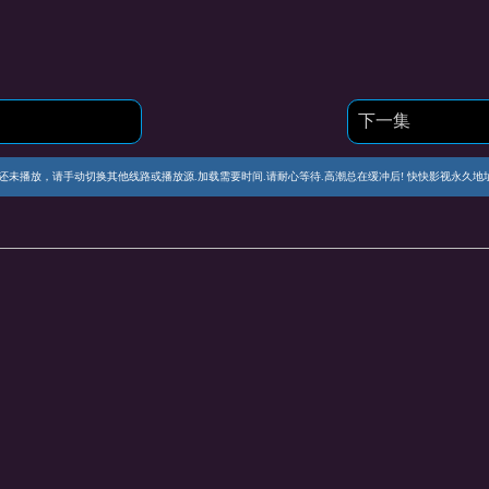
下一集
播放，请手动切换其他线路或播放源.加载需要时间.请耐心等待.高潮总在缓冲后! 快快影视永久地址 https://