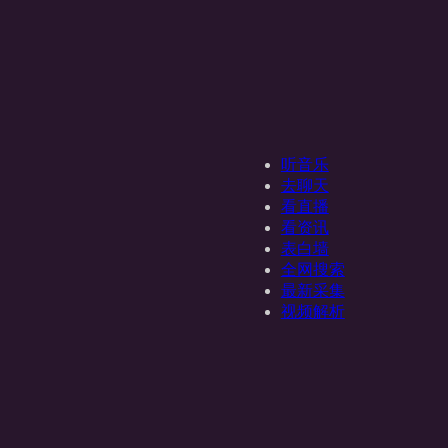
听音乐
去聊天
看直播
看资讯
表白墙
全网搜索
最新采集
视频解析