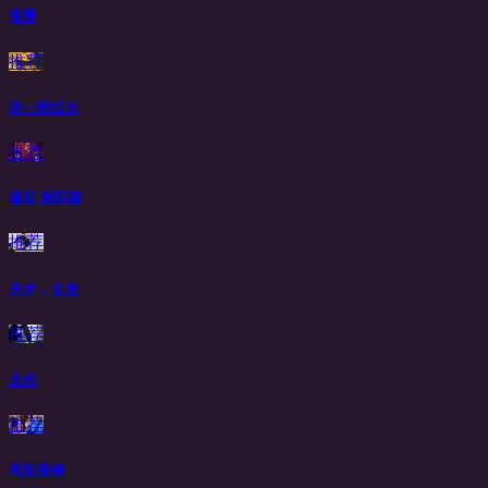
雀骨
推荐
这一秒过火
推荐
雀骨 国际版
推荐
天才，女友
推荐
天伦
推荐
良陈美锦