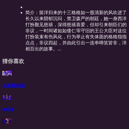
简介：
留洋归来的十三格格如一股清新的风吹进了
长久以来阴郁沉闷，禁卫森严的朝廷，她一身西洋
打扮觐见慈禧，深得慈禧喜爱，但却引来朝臣们的
非议，一时间诸如如倭仁等守旧的王公大臣对这位
打扮装束有伤风化，行为举止有失体面的格格指指
点点，非议四起，并由此引出一连串啼笑皆非，洋
相百出的故事。...
猜你喜欢
推荐
天真遇到现实
推荐
御廷谣
推荐