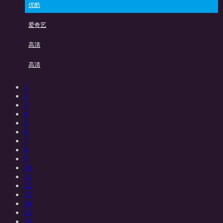
优酷
爱奇艺
高清
高清
1
2
3
4
5
6
7
8
9
10
11
12
13
14
15
16