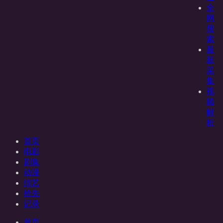
全
网
搜
索
最
新
采
集
视
频
解
析
首页
电影
剧集
动漫
综艺
抢先
记录
首页