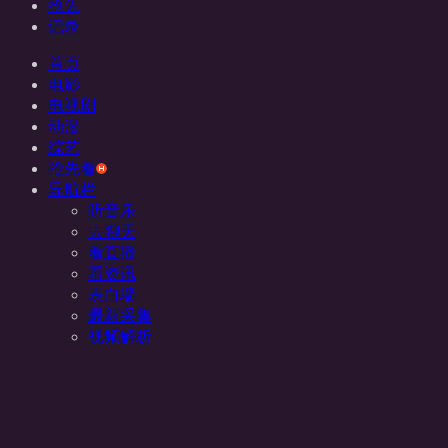
抢先
记录
首页
电影
电视剧
动漫
综艺
抢先看
导航栏
听音乐
去聊天
看直播
看资讯
表白墙
最新采集
视频解析