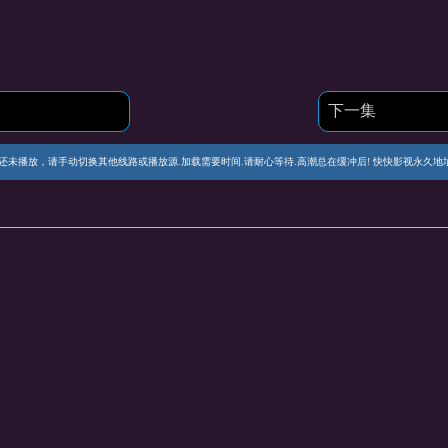
下一集
播放，请手动切换其他线路或播放源.加载需要时间.请耐心等待.高潮总在缓冲后! 快快影视永久地址 https://