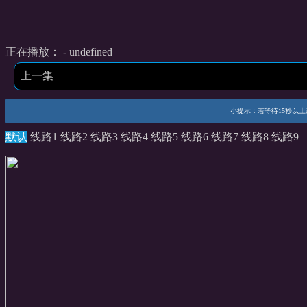
正在播放： - undefined
上一集
小提示：若等待15秒以上还未
默认
线路1
线路2
线路3
线路4
线路5
线路6
线路7
线路8
线路9