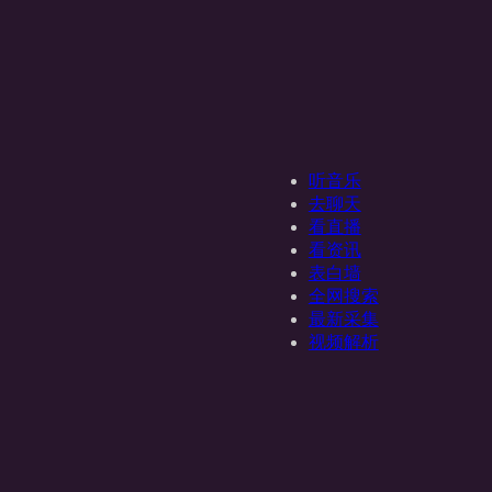
听音乐
去聊天
看直播
看资讯
表白墙
全网搜索
最新采集
视频解析