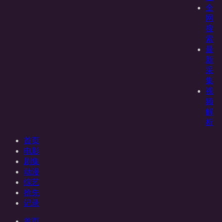
全
网
搜
索
最
新
采
集
视
频
解
析
首页
电影
剧集
动漫
综艺
抢先
记录
首页