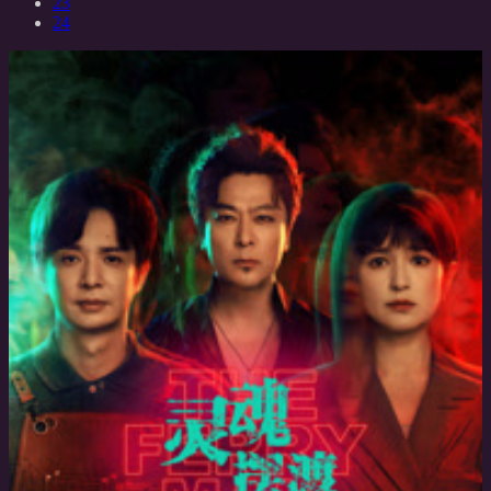
23
24