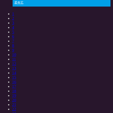
爱奇艺
1
2
3
4
5
6
7
8
9
10
11
12
13
14
15
16
17
18
19
20
21
22