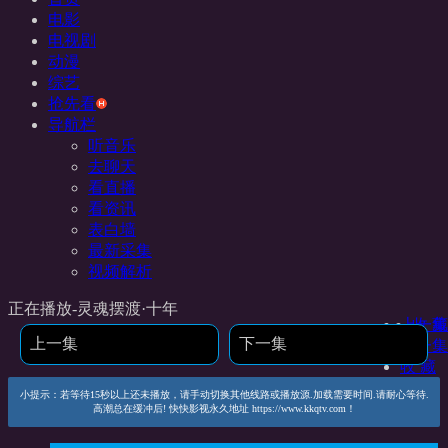
电影
电视剧
动漫
综艺
抢先看
导航栏
听音乐
去聊天
看直播
看资讯
表白墙
最新采集
视频解析
正在播放-灵魂摆渡·十年
上一集
收 藏
上一集
下一集
下一集
收 藏
小提示：若等待15秒以上还未播放，请手动切换其他线路或播放源.加载需要时间.请耐心等待.
高潮总在缓冲后! 快快影视永久地址 https://www.kkqtv.com！