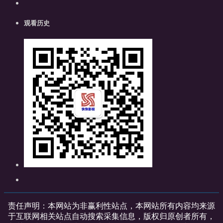
观看历史
责任声明：本网站为非赢利性站点，本网站所有内容均来源
于互联网相关站点自动搜索采集信息，版权归原创者所有，